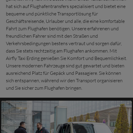
hat sich auf Flughafentransfers spezialisiert und bietet eine
bequeme und pünktliche Transportlösung für
Geschäftsreisende, Urlauber und alle, die eine komfortable
Fahrt zum Flughafen benötigen. Unsere erfahrenen und
freundlichen Fahrer sind mit den Straßen und
Verkehrsbedingungen bestens vertraut und sorgen dafür,
dass Sie stets rechtzeitig am Flughafen ankommen. Mit
Airfly Taxi Erding genießen Sie Komfort und Bequemlichkeit.
Unsere modernen Fahrzeuge sind gut gewartet und bieten
ausreichend Platz für Gepäck und Passagiere. Sie können
sich entspannen, während wir den Transport organisieren
und Sie sicher zum Flughafen bringen.