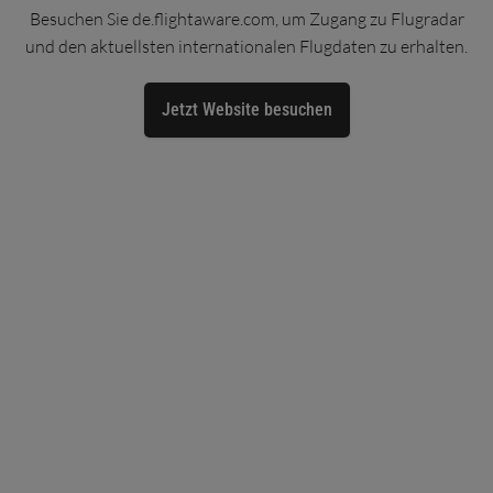
Besuchen Sie de.flightaware.com, um Zugang zu Flugradar
und den aktuellsten internationalen Flugdaten zu erhalten.
Jetzt Website besuchen